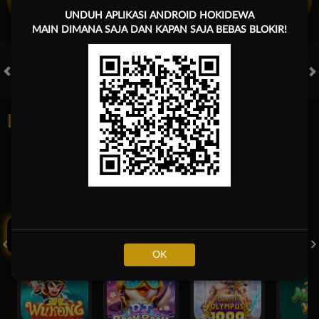
UNDUH APLIKASI ANDROID HOKIDEWA
MAIN DIMANA SAJA DAN KAPAN SAJA BEBAS BLOKIR!
HOT GAMES
SLOTS
LIVE CASINO
RACE
TOGEL
OL
GAME POPULER
Tap Me!
Gates of Olympus POP
Bang Gacor 1000
Goyang Gaib
Mochi Man
OK