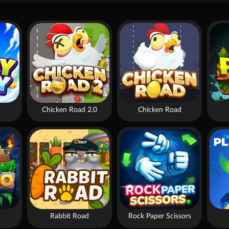
Chicken Road 2.0
Chicken Road
Rabbit Road
Rock Paper Scissors