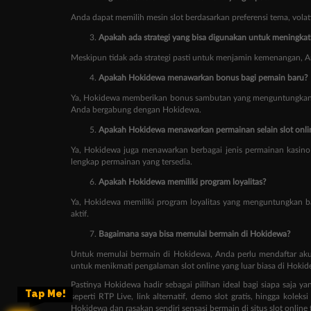
Anda dapat memilih mesin slot berdasarkan preferensi tema, volati
Apakah ada strategi yang bisa digunakan untuk meningka
Meskipun tidak ada strategi pasti untuk menjamin kemenangan, 
Apakah Hokidewa menawarkan bonus bagi pemain baru?
Ya, Hokidewa memberikan bonus sambutan yang menguntungkan bag
Anda bergabung dengan Hokidewa.
Apakah Hokidewa menawarkan permainan selain slot onli
Ya, Hokidewa juga menawarkan berbagai jenis permainan kasino o
lengkap permainan yang tersedia.
Apakah Hokidewa memiliki program loyalitas?
Ya, Hokidewa memiliki program loyalitas yang menguntungkan ba
aktif.
Bagaimana saya bisa memulai bermain di Hokidewa?
Untuk memulai bermain di Hokidewa, Anda perlu mendaftar akun 
untuk menikmati pengalaman slot online yang luar biasa di Hokid
Pastinya Hokidewa hadir sebagai pilihan ideal bagi siapa saja 
Tap Me!
seperti RTP Live, link alternatif, demo slot gratis, hingga ko
Hokidewa dan rasakan sendiri sensasi bermain di situs slot online