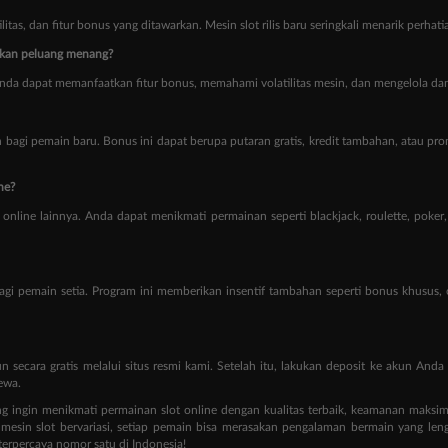
litas, dan fitur bonus yang ditawarkan. Mesin slot rilis baru seringkali menarik perh
tkan peluang menang?
Anda dapat memanfaatkan fitur bonus, memahami volatilitas mesin, dan mengelola d
i pemain baru. Bonus ini dapat berupa putaran gratis, kredit tambahan, atau prom
ne?
nline lainnya. Anda dapat menikmati permainan seperti blackjack, roulette, poker,
gi pemain setia. Program ini memberikan insentif tambahan seperti bonus khusus, 
secara gratis melalui situs resmi kami. Setelah itu, lakukan deposit ke akun A
ewa.
yang ingin menikmati permainan slot online dengan kualitas terbaik, keamanan mak
leksi mesin slot bervariasi, setiap pemain bisa merasakan pengalaman bermain yang 
 terpercaya nomor satu di Indonesia!