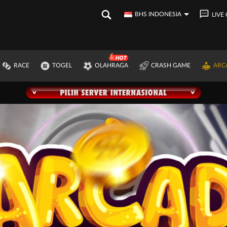
BHS INDONESIA
LIVE
RACE
TOGEL
OLAHRAGA
CRASH GAME
ARC