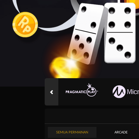
SEMUA PERMAINAN
ARCADE