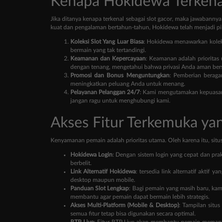
Kenapa Hokidewa Terkenal
Jika ditanya kenapa terkenal sebagai slot gacor, maka jawabanny
kuat dan pengalaman bertahun-tahun, Hokidewa telah menjadi pili
Koleksi Slot Yang Luar Biasa
: Hokidewa menawarkan koleks
bermain yang tak tertandingi.
Keamanan dan Kepercayaan
: Keamanan adalah prioritas
dengan tenang, mengetahui bahwa privasi Anda aman ber
Promosi dan Bonus Menguntungkan
: Pemberian beraga
meningkatkan peluang Anda untuk menang.
Pelayanan Pelanggan 24/7
: Kami mengutamakan kepuasan 
jangan ragu untuk menghubungi kami.
Akses Fitur Terkemuka 
Kenyamanan pemain adalah prioritas utama. Oleh karena itu, situ
Hokidewa Login
: Dengan sistem login yang cepat dan pra
berbelit.
Link Alternatif Hokidewa
: tersedia link alternatif akti
desktop maupun mobile.
Panduan Slot Lengkap
: Bagi pemain yang masih baru, kam
membantu agar pemain dapat bermain lebih strategis.
Akses Multi-Platform (Mobile & Desktop)
: Tampilan situ
semua fitur tetap bisa digunakan secara optimal.
RTP Live
: Fitur RTP Live akan membantu pemain memantau