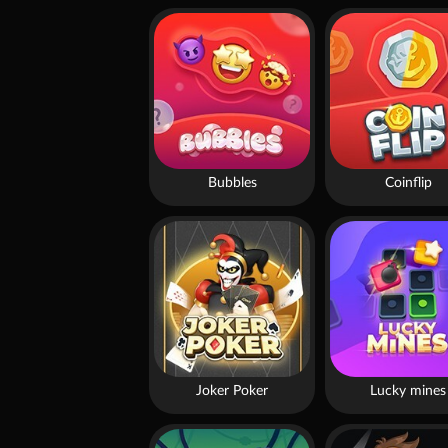
Bubbles
Сoinflip
Joker Poker
Lucky mines