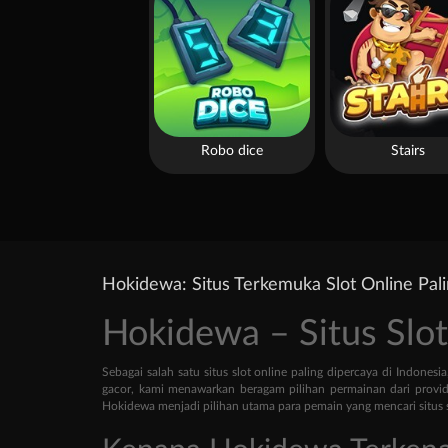
Robo dice
Stairs
Hokidewa: Situs Terkemuka Slot Online Pali
Hokidewa – Situs Slot
Sebagai salah satu situs slot online paling dipercaya di Indonesi
gacor, kami menawarkan beragam pilihan permainan dari provi
Hokidewa menjadi pilihan utama para pemain yang mencari situs s