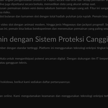
ive juga diperbarui secara berkala, memastikan data yang akurat setiap saat.
tusan permainan dalam versi demo sebelum bermain dengan uang asli. Fitur ini sa
a risiko.
ot bulanan dan turnamen slot dengan total hadiah puluhan juta rupiah. Pemain bisa 
n, video slot dengan animasi modern, hingga jenis Megaways dan jackpot progresif. Set
seluas ini, pemain bisa bebas bereksperimen dan menemukan permainan yang paling sesu
n dengan Sistem Proteksi Cangg
r dengan standar tertinggi. Platform ini menggunakan teknologi enkripsi tingkat l
berkala untuk mengantisipasi potensi ancaman digital. Dengan dukungan tim IT berp
atau gangguan teknis.
i hokidewa, berikut kami sediakan daftar pertanyaannya:
dian online. Kami mengutamakan keamanan dan menggunakan teknologi enkripsi ter