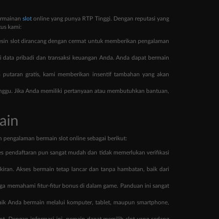
permainan
slot
online yang punya RTP Tinggi. Dengan reputasi yang
tus kami:
 mesin slot dirancang dengan cermat untuk memberikan pengalaman
i data pribadi dan transaksi keuangan Anda. Anda dapat bermain
putaran gratis, kami memberikan insentif tambahan yang akan
nggu. Jika Anda memiliki pertanyaan atau membutuhkan bantuan,
ain
 pengalaman bermain slot online sebagai berikut:
es pendaftaran pun sangat mudah dan tidak memerlukan verifikasi
okiran. Akses bermain tetap lancar dan tanpa hambatan, baik dari
gga memahami fitur-fitur bonus di dalam game. Panduan ini sangat
 Baik Anda bermain melalui komputer, tablet, maupun smartphone,
ot. Dengan informasi ini, pemain dapat memilih slot yang sedang