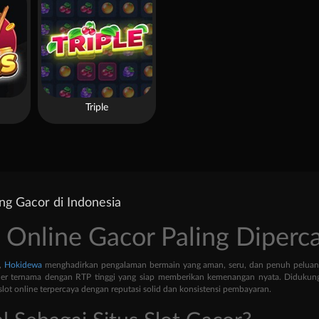
Triple
ng Gacor di Indonesia
 Online Gacor Paling Diperca
a,
Hokidewa
menghadirkan pengalaman bermain yang aman, seru, dan penuh peluang 
der ternama dengan RTP tinggi yang siap memberikan kemenangan nyata. Didukun
lot online terpercaya dengan reputasi solid dan konsistensi pembayaran.