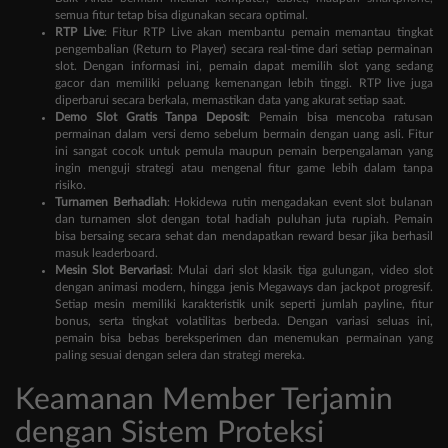
semua fitur tetap bisa digunakan secara optimal.
RTP Live
: Fitur RTP Live akan membantu pemain memantau tingkat
pengembalian (Return to Player) secara real-time dari setiap permainan
slot. Dengan informasi ini, pemain dapat memilih slot yang sedang
gacor dan memiliki peluang kemenangan lebih tinggi. RTP live juga
diperbarui secara berkala, memastikan data yang akurat setiap saat.
Demo Slot Gratis Tanpa Deposit
: Pemain bisa mencoba ratusan
permainan dalam versi demo sebelum bermain dengan uang asli. Fitur
ini sangat cocok untuk pemula maupun pemain berpengalaman yang
ingin menguji strategi atau mengenal fitur game lebih dalam tanpa
risiko.
Turnamen Berhadiah
: Hokidewa rutin mengadakan event slot bulanan
dan turnamen slot dengan total hadiah puluhan juta rupiah. Pemain
bisa bersaing secara sehat dan mendapatkan reward besar jika berhasil
masuk leaderboard.
Mesin Slot Bervariasi
: Mulai dari slot klasik tiga gulungan, video slot
dengan animasi modern, hingga jenis Megaways dan jackpot progresif.
Setiap mesin memiliki karakteristik unik seperti jumlah payline, fitur
bonus, serta tingkat volatilitas berbeda. Dengan variasi seluas ini,
pemain bisa bebas bereksperimen dan menemukan permainan yang
paling sesuai dengan selera dan strategi mereka.
Keamanan Member Terjamin
dengan Sistem Proteksi