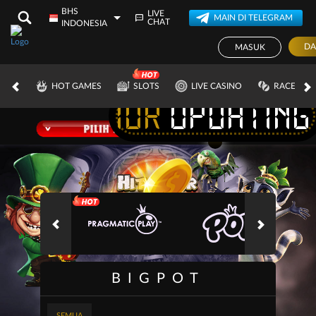
BHS
LIVE
MAIN DI TELEGRAM
CHAT
INDONESIA
DA
MASUK
HOT GAMES
SLOTS
LIVE CASINO
RACE
IDR
UPDATING
BIGPOT
SEMUA