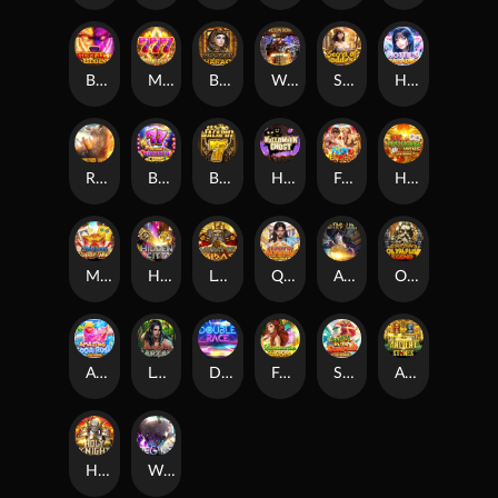
Buffalo Begins
Mega Sevens
Book of Pharaoh
Western Sherrif
Secret of Goddess
Hottie’s Paradise
Rhino King
Bonanza Coins
Big Sevens Jackpot
Halloween Ghost
Fury Fighters
Hit Mahjong Wins
Mahjong Super Wins
Hidden City
Legacy of Midas
Quests of Olympus
Astro Luck
Olympus Legend
Amazing Soda Rush
Legend of Tarzan
Double Race
Fantastic Faries
Santa in the Summer
Ancient Stones
Holy Knight
Wolf Begins