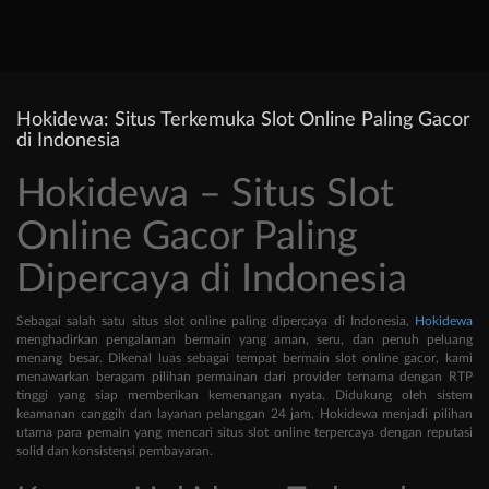
Hokidewa: Situs Terkemuka Slot Online Paling Gacor
di Indonesia
Hokidewa – Situs Slot
Online Gacor Paling
Dipercaya di Indonesia
Sebagai salah satu situs slot online paling dipercaya di Indonesia,
Hokidewa
menghadirkan pengalaman bermain yang aman, seru, dan penuh peluang
menang besar. Dikenal luas sebagai tempat bermain slot online gacor, kami
menawarkan beragam pilihan permainan dari provider ternama dengan RTP
tinggi yang siap memberikan kemenangan nyata. Didukung oleh sistem
keamanan canggih dan layanan pelanggan 24 jam, Hokidewa menjadi pilihan
utama para pemain yang mencari situs slot online terpercaya dengan reputasi
solid dan konsistensi pembayaran.