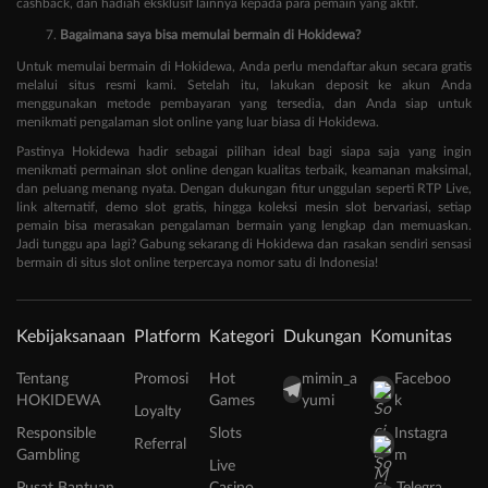
cashback, dan hadiah eksklusif lainnya kepada para pemain yang aktif.
Bagaimana saya bisa memulai bermain di Hokidewa?
Untuk memulai bermain di Hokidewa, Anda perlu mendaftar akun secara gratis
melalui situs resmi kami. Setelah itu, lakukan deposit ke akun Anda
menggunakan metode pembayaran yang tersedia, dan Anda siap untuk
menikmati pengalaman slot online yang luar biasa di Hokidewa.
Pastinya Hokidewa hadir sebagai pilihan ideal bagi siapa saja yang ingin
menikmati permainan slot online dengan kualitas terbaik, keamanan maksimal,
dan peluang menang nyata. Dengan dukungan fitur unggulan seperti RTP Live,
link alternatif, demo slot gratis, hingga koleksi mesin slot bervariasi, setiap
pemain bisa merasakan pengalaman bermain yang lengkap dan memuaskan.
Jadi tunggu apa lagi? Gabung sekarang di Hokidewa dan rasakan sendiri sensasi
bermain di situs slot online terpercaya nomor satu di Indonesia!
Kebijaksanaan
Platform
Kategori
Dukungan
Komunitas
Tentang
Promosi
Hot
mimin_a
Faceboo
HOKIDEWA
Games
yumi
k
Loyalty
Responsible
Slots
Instagra
Referral
Gambling
m
Live
Pusat Bantuan
Casino
Telegra