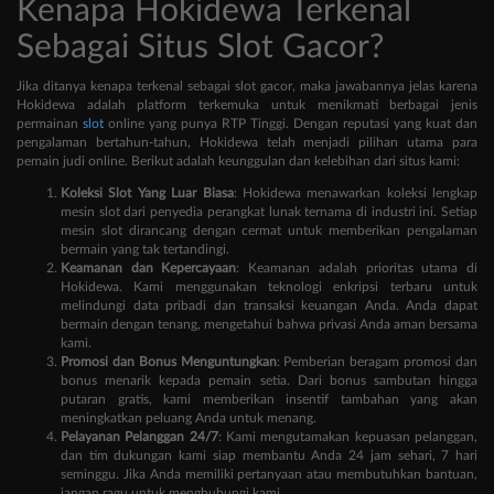
Kenapa Hokidewa Terkenal
Sebagai Situs Slot Gacor?
Jika ditanya kenapa terkenal sebagai slot gacor, maka jawabannya jelas karena
Hokidewa adalah platform terkemuka untuk menikmati berbagai jenis
permainan
slot
online yang punya RTP Tinggi. Dengan reputasi yang kuat dan
pengalaman bertahun-tahun, Hokidewa telah menjadi pilihan utama para
pemain judi online. Berikut adalah keunggulan dan kelebihan dari situs kami:
Koleksi Slot Yang Luar Biasa
: Hokidewa menawarkan koleksi lengkap
mesin slot dari penyedia perangkat lunak ternama di industri ini. Setiap
mesin slot dirancang dengan cermat untuk memberikan pengalaman
bermain yang tak tertandingi.
Keamanan dan Kepercayaan
: Keamanan adalah prioritas utama di
Hokidewa. Kami menggunakan teknologi enkripsi terbaru untuk
melindungi data pribadi dan transaksi keuangan Anda. Anda dapat
bermain dengan tenang, mengetahui bahwa privasi Anda aman bersama
kami.
Promosi dan Bonus Menguntungkan
: Pemberian beragam promosi dan
bonus menarik kepada pemain setia. Dari bonus sambutan hingga
putaran gratis, kami memberikan insentif tambahan yang akan
meningkatkan peluang Anda untuk menang.
Pelayanan Pelanggan 24/7
: Kami mengutamakan kepuasan pelanggan,
dan tim dukungan kami siap membantu Anda 24 jam sehari, 7 hari
seminggu. Jika Anda memiliki pertanyaan atau membutuhkan bantuan,
jangan ragu untuk menghubungi kami.