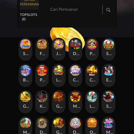
PERMAINAN
TOP
SLOTS
20
Shoot Piggy
Fiesta Frenzy
Jewely Spin
Dr.Franken’s Lab
Panda’s Jackpot
Safari Run
BigBang Spin
Pop Popcorns
Little Witch's Fortune
Celestial Goddess
Cherry Bell
Elizabeth Lab
Golden Panda
King of Pig
Gold of the King
Magic Fire
Lucky Waterfalls
Sword Master
Mystery Wind
Detective’s Dream
Gold Dragon
Diamond Mask
Oriental Treasures
Mega Cave