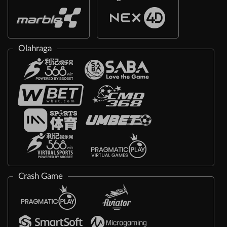
Olahraga
Crash Game