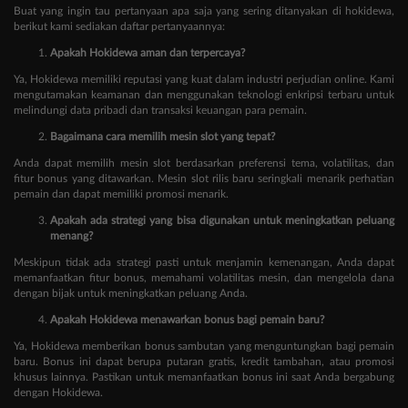
Buat yang ingin tau pertanyaan apa saja yang sering ditanyakan di hokidewa,
berikut kami sediakan daftar pertanyaannya:
Apakah Hokidewa aman dan terpercaya?
Ya, Hokidewa memiliki reputasi yang kuat dalam industri perjudian online. Kami
mengutamakan keamanan dan menggunakan teknologi enkripsi terbaru untuk
melindungi data pribadi dan transaksi keuangan para pemain.
Bagaimana cara memilih mesin slot yang tepat?
Anda dapat memilih mesin slot berdasarkan preferensi tema, volatilitas, dan
fitur bonus yang ditawarkan. Mesin slot rilis baru seringkali menarik perhatian
pemain dan dapat memiliki promosi menarik.
Apakah ada strategi yang bisa digunakan untuk meningkatkan peluang
menang?
Meskipun tidak ada strategi pasti untuk menjamin kemenangan, Anda dapat
memanfaatkan fitur bonus, memahami volatilitas mesin, dan mengelola dana
dengan bijak untuk meningkatkan peluang Anda.
Apakah Hokidewa menawarkan bonus bagi pemain baru?
Ya, Hokidewa memberikan bonus sambutan yang menguntungkan bagi pemain
baru. Bonus ini dapat berupa putaran gratis, kredit tambahan, atau promosi
khusus lainnya. Pastikan untuk memanfaatkan bonus ini saat Anda bergabung
dengan Hokidewa.