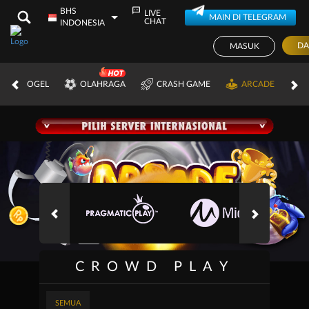
BHS
LIVE
MAIN DI TELEGRAM
CHAT
INDONESIA
DA
MASUK
TOGEL
OLAHRAGA
CRASH GAME
ARCADE
CROWD PLAY
SEMUA