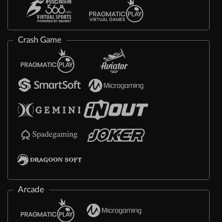
Crash Game
Arcade