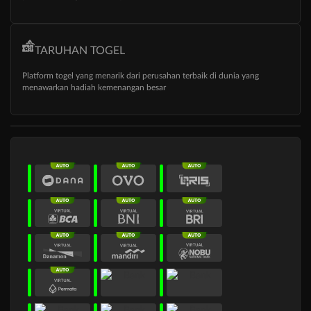
TARUHAN TOGEL
Platform togel yang menarik dari perusahan terbaik di dunia yang
menawarkan hadiah kemenangan besar