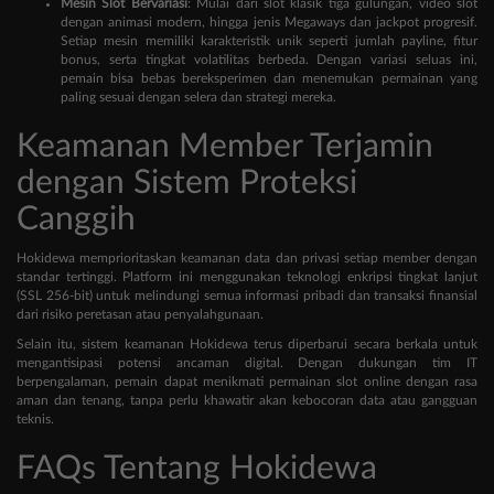
Mesin Slot Bervariasi
: Mulai dari slot klasik tiga gulungan, video slot
dengan animasi modern, hingga jenis Megaways dan jackpot progresif.
Setiap mesin memiliki karakteristik unik seperti jumlah payline, fitur
bonus, serta tingkat volatilitas berbeda. Dengan variasi seluas ini,
pemain bisa bebas bereksperimen dan menemukan permainan yang
paling sesuai dengan selera dan strategi mereka.
Keamanan Member Terjamin
dengan Sistem Proteksi
Canggih
Hokidewa memprioritaskan keamanan data dan privasi setiap member dengan
standar tertinggi. Platform ini menggunakan teknologi enkripsi tingkat lanjut
(SSL 256-bit) untuk melindungi semua informasi pribadi dan transaksi finansial
dari risiko peretasan atau penyalahgunaan.
Selain itu, sistem keamanan Hokidewa terus diperbarui secara berkala untuk
mengantisipasi potensi ancaman digital. Dengan dukungan tim IT
berpengalaman, pemain dapat menikmati permainan slot online dengan rasa
aman dan tenang, tanpa perlu khawatir akan kebocoran data atau gangguan
teknis.
FAQs Tentang Hokidewa