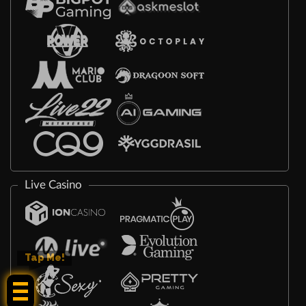
Live Casino
Tap Me!