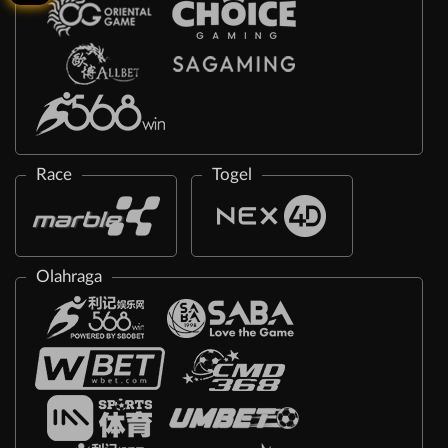
Race
Togel
Olahraga