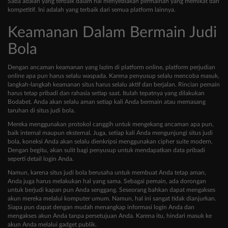
Saba adalah yang terbaik dalam hal menyediakan permainan yang memikat dan
kompetitif. Ini adalah yang terbaik dari semua platform lainnya.
Keamanan Dalam Bermain Judi
Bola
Dengan ancaman keamanan yang lazim di platform online, platform perjudian
online apa pun harus selalu waspada. Karena penyusup selalu mencoba masuk,
langkah-langkah keamanan situs harus selalu aktif dan berjalan. Rincian pemain
harus tetap pribadi dan rahasia setiap saat. Itulah tepatnya yang dilakukan
Bodabet. Anda akan selalu aman setiap kali Anda bermain atau memasang
taruhan di situs judi bola.
Mereka menggunakan protokol canggih untuk mengekang ancaman apa pun,
baik internal maupun eksternal. Juga, setiap kali Anda mengunjungi situs judi
bola, koneksi Anda akan selalu dienkripsi menggunakan cipher suite modern.
Dengan begitu, akan sulit bagi penyusup untuk mendapatkan data pribadi
seperti detail login Anda.
Namun, karena situs judi bola berusaha untuk membuat Anda tetap aman,
Anda juga harus melakukan hal yang sama. Sebagai pemain, ada dorongan
untuk berjudi kapan pun Anda senggang. Seseorang bahkan dapat mengakses
akun mereka melalui komputer umum. Namun, hal ini sangat tidak dianjurkan.
Siapa pun dapat dengan mudah menangkap informasi login Anda dan
mengakses akun Anda tanpa persetujuan Anda. Karena itu, hindari masuk ke
akun Anda melalui gadget publik.