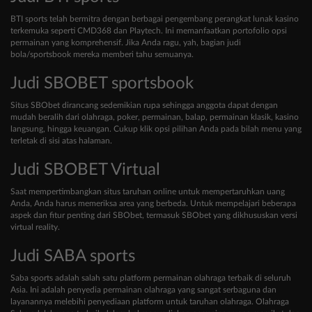
BTI sports telah bermitra dengan berbagai pengembang perangkat lunak kasino
terkemuka seperti CMD368 dan Playtech. Ini memanfaatkan portofolio opsi
permainan yang komprehensif. Jika Anda ragu, yah, bagian judi
bola/sportsbook mereka memberi tahu semuanya.
Judi SBOBET sportsbook
Situs SBObet dirancang sedemikian rupa sehingga anggota dapat dengan
mudah beralih dari olahraga, poker, permainan, balap, permainan klasik, kasino
langsung, hingga keuangan. Cukup klik opsi pilihan Anda pada bilah menu yang
terletak di sisi atas halaman.
Judi SBOBET Virtual
Saat mempertimbangkan situs taruhan online untuk mempertaruhkan uang
Anda, Anda harus memeriksa area yang berbeda. Untuk mempelajari beberapa
aspek dan fitur penting dari SBObet, termasuk SBObet yang dikhususkan versi
virtual reality.
Judi SABA sports
Saba sports adalah salah satu platform permainan olahraga terbaik di seluruh
Asia. Ini adalah penyedia permainan olahraga yang sangat serbaguna dan
layanannya melebihi penyediaan platform untuk taruhan olahraga. Olahraga