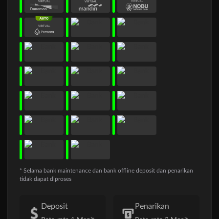
* Selama bank maintenance dan bank offline deposit dan penarikan
tidak dapat diproses
Deposit
Penarikan