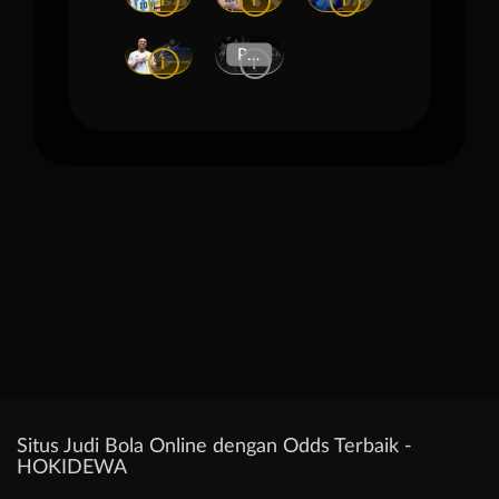
i
i
i
i
i
Situs Judi Bola Online dengan Odds Terbaik -
HOKIDEWA