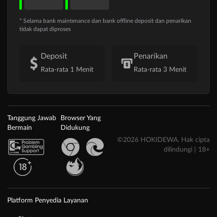
* Selama bank maintenance dan bank offline deposit dan penarikan
tidak dapat diproses
Deposit
Penarikan
Rata-rata 1 Menit
Rata-rata 3 Menit
Tanggung Jawab
Browser Yang
Bermain
Didukung
©2026 HOKIDEWA. Hak cipta
dilindungi | 18+
Platform Penyedia Layanan