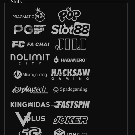
Slots