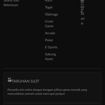
Syarat dan
Race
Ketentuan
Togel
Olahraga
Crash
Game
Arcade
Poker
E-Sports
Sabung
Ayam
TARUHAN SLOT
Penyedia slot online dengan beragam pilihan game menarik yang
memudahkan pemain untuk mencapai jackpot