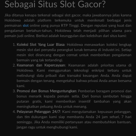
Sebagai Situs Slot Gacor?
Jika ditanya kenapa terkenal sebagai slot gacor, maka jawabannya jelas karena
Hokidewa adalah platform terkemuka untuk menikmati berbagai jenis
permainan
slot
online yang punya RTP Tinggi. Dengan reputasi yang kuat dan
pengalaman bertahun-tahun, Hokidewa telah menjadi pilihan utama para
pemain judi online. Berikut adalah keunggulan dan kelebihan dari situs kami:
Koleksi Slot Yang Luar Biasa
: Hokidewa menawarkan koleksi lengkap
mesin slot dari penyedia perangkat lunak ternama di industri ini. Setiap
mesin slot dirancang dengan cermat untuk memberikan pengalaman
bermain yang tak tertandingi.
Keamanan dan Kepercayaan
: Keamanan adalah prioritas utama di
Hokidewa. Kami menggunakan teknologi enkripsi terbaru untuk
melindungi data pribadi dan transaksi keuangan Anda. Anda dapat
bermain dengan tenang, mengetahui bahwa privasi Anda aman bersama
kami.
Promosi dan Bonus Menguntungkan
: Pemberian beragam promosi dan
bonus menarik kepada pemain setia. Dari bonus sambutan hingga
putaran gratis, kami memberikan insentif tambahan yang akan
meningkatkan peluang Anda untuk menang.
Pelayanan Pelanggan 24/7
: Kami mengutamakan kepuasan pelanggan,
dan tim dukungan kami siap membantu Anda 24 jam sehari, 7 hari
seminggu. Jika Anda memiliki pertanyaan atau membutuhkan bantuan,
jangan ragu untuk menghubungi kami.