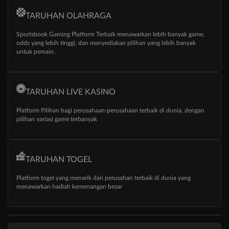
TARUHAN OLAHRAGA
Sportsbook Gaming Platform Terbaik menawarkan lebih banyak game,
odds yang lebih tinggi, dan menyediakan pilihan yang lebih banyak
untuk pemain.
TARUHAN LIVE KASINO
Platform Pilihan bagi perusahaan-perusahaan terbaik di dunia, dengan
pilihan variasi game terbanyak
TARUHAN TOGEL
Platform togel yang menarik dari perusahan terbaik di dunia yang
menawarkan hadiah kemenangan besar