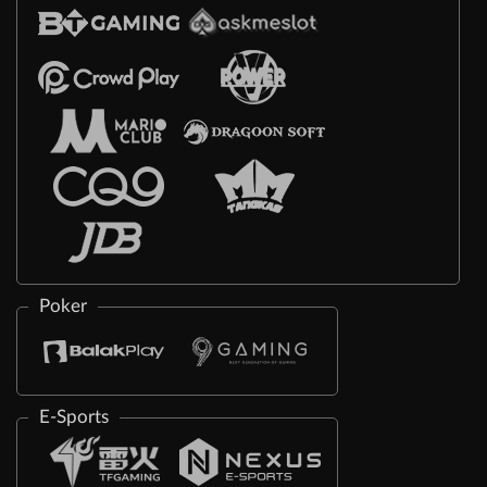
Poker
E-Sports