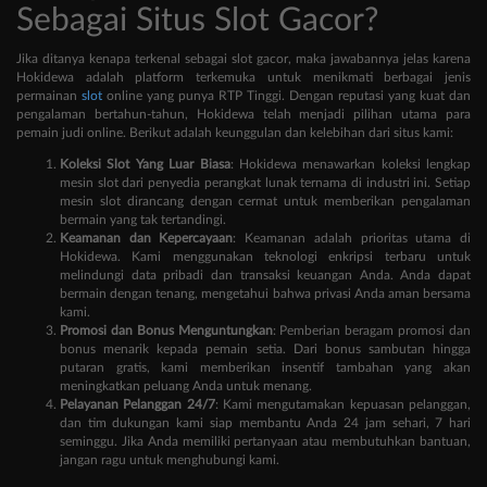
Sebagai Situs Slot Gacor?
Jika ditanya kenapa terkenal sebagai slot gacor, maka jawabannya jelas karena
Hokidewa adalah platform terkemuka untuk menikmati berbagai jenis
permainan
slot
online yang punya RTP Tinggi. Dengan reputasi yang kuat dan
pengalaman bertahun-tahun, Hokidewa telah menjadi pilihan utama para
pemain judi online. Berikut adalah keunggulan dan kelebihan dari situs kami:
Koleksi Slot Yang Luar Biasa
: Hokidewa menawarkan koleksi lengkap
mesin slot dari penyedia perangkat lunak ternama di industri ini. Setiap
mesin slot dirancang dengan cermat untuk memberikan pengalaman
bermain yang tak tertandingi.
Keamanan dan Kepercayaan
: Keamanan adalah prioritas utama di
Hokidewa. Kami menggunakan teknologi enkripsi terbaru untuk
melindungi data pribadi dan transaksi keuangan Anda. Anda dapat
bermain dengan tenang, mengetahui bahwa privasi Anda aman bersama
kami.
Promosi dan Bonus Menguntungkan
: Pemberian beragam promosi dan
bonus menarik kepada pemain setia. Dari bonus sambutan hingga
putaran gratis, kami memberikan insentif tambahan yang akan
meningkatkan peluang Anda untuk menang.
Pelayanan Pelanggan 24/7
: Kami mengutamakan kepuasan pelanggan,
dan tim dukungan kami siap membantu Anda 24 jam sehari, 7 hari
seminggu. Jika Anda memiliki pertanyaan atau membutuhkan bantuan,
jangan ragu untuk menghubungi kami.