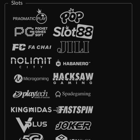
Slots