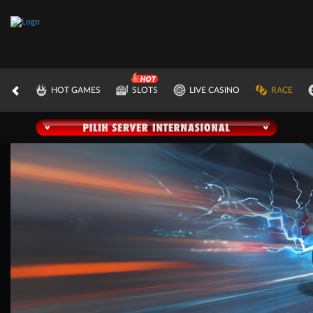
HOT GAMES
SLOTS
LIVE CASINO
RACE