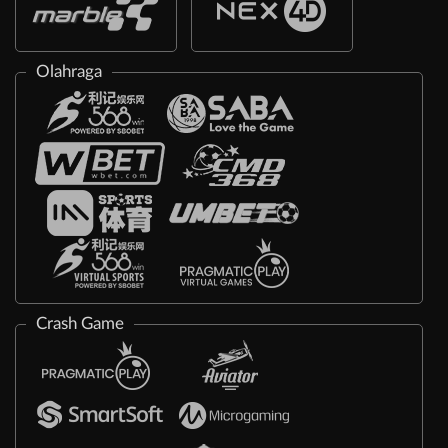
Olahraga
Crash Game