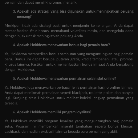
pemain dan dapat memiliki promosi menarik.
Apakah ada strategi yang bisa digunakan untuk meningkatkan peluang
menang?
Meskipun tidak ada strategi pasti untuk menjamin kemenangan, Anda dapat
memanfaatkan fitur bonus, memahami volatilitas mesin, dan mengelola dana
dengan bijak untuk meningkatkan peluang Anda.
Apakah Hokidewa menawarkan bonus bagi pemain baru?
Ya, Hokidewa memberikan bonus sambutan yang menguntungkan bagi pemain
baru. Bonus ini dapat berupa putaran gratis, kredit tambahan, atau promosi
khusus lainnya. Pastikan untuk memanfaatkan bonus ini saat Anda bergabung
dengan Hokidewa.
Apakah Hokidewa menawarkan permainan selain slot online?
Ya, Hokidewa juga menawarkan berbagai jenis permainan kasino online lainnya.
Anda dapat menikmati permainan seperti blackjack, roulette, poker, dan banyak
lagi. Kunjungi situs Hokidewa untuk melihat koleksi lengkap permainan yang
tersedia.
Apakah Hokidewa memiliki program loyalitas?
Ya, Hokidewa memiliki program loyalitas yang menguntungkan bagi pemain
setia. Program ini memberikan insentif tambahan seperti bonus khusus,
cashback, dan hadiah eksklusif lainnya kepada para pemain yang aktif.