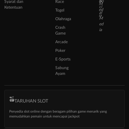
Syarat dan
Race
Ketentuan
Togel
Olahraga
Crash
Game
Arcade
Poker
E-Sports
Sabung
Ayam
TARUHAN SLOT
Penyedia slot online dengan beragam pilihan game menarik yang
memudahkan pemain untuk mencapai jackpot