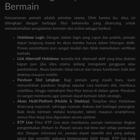
Bermain
Kenyamanan pemain adalah prioritas utama. Oleh karena itu, situs ini
dilengkapi dengan berbagai fitur terkemuka yang dirancang untuk
memaksimalkan pengalaman bermain slot online sebagai berikut:
Hokidewa Login
: Dengan sistem login yang cepat dan praktis, pemain
dapat langsung masuk ke akun mereka hanya dalam hitungan detik.
Proses pendaftaran pun sangat mudah dan tidak memerlukan verifikasi
berbelit.
Link Alternatif Hokidewa
: tersedia link alternatif aktif yang bisa diakses
kapan pun jika situs utama sedang mengalami gangguan atau
pemblokiran. Akses bermain tetap lancar dan tanpa hambatan, baik dari
desktop maupun mobile.
Panduan Slot Lengkap
: Bagi pemain yang masih baru, kami
menyediakan panduan lengkap seputar cara bermain slot, membaca
volatilitas, hingga memahami fitur-fitur bonus di dalam game. Panduan
ini sangat membantu agar pemain dapat bermain lebih strategis.
Akses Multi-Platform (Mobile & Desktop)
: Tampilan situs Hokidewa
dirancang responsif, sehingga nyaman diakses dari berbagai perangkat.
Baik Anda bermain melalui komputer, tablet, maupun smartphone,
semua fitur tetap bisa digunakan secara optimal.
RTP Live
: Fitur RTP Live akan membantu pemain memantau tingkat
pengembalian (Return to Player) secara real-time dari setiap permainan
slot. Dengan informasi ini, pemain dapat memilih slot yang sedang
gacor dan memiliki peluang kemenangan lebih tinggi. RTP live juga