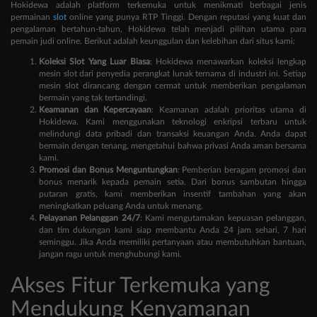
Hokidewa adalah platform terkemuka untuk menikmati berbagai jenis
permainan
slot
online yang punya RTP Tinggi. Dengan reputasi yang kuat dan
pengalaman bertahun-tahun, Hokidewa telah menjadi pilihan utama para
pemain judi online. Berikut adalah keunggulan dan kelebihan dari situs kami:
Koleksi Slot Yang Luar Biasa
: Hokidewa menawarkan koleksi lengkap
mesin slot dari penyedia perangkat lunak ternama di industri ini. Setiap
mesin slot dirancang dengan cermat untuk memberikan pengalaman
bermain yang tak tertandingi.
Keamanan dan Kepercayaan
: Keamanan adalah prioritas utama di
Hokidewa. Kami menggunakan teknologi enkripsi terbaru untuk
melindungi data pribadi dan transaksi keuangan Anda. Anda dapat
bermain dengan tenang, mengetahui bahwa privasi Anda aman bersama
kami.
Promosi dan Bonus Menguntungkan
: Pemberian beragam promosi dan
bonus menarik kepada pemain setia. Dari bonus sambutan hingga
putaran gratis, kami memberikan insentif tambahan yang akan
meningkatkan peluang Anda untuk menang.
Pelayanan Pelanggan 24/7
: Kami mengutamakan kepuasan pelanggan,
dan tim dukungan kami siap membantu Anda 24 jam sehari, 7 hari
seminggu. Jika Anda memiliki pertanyaan atau membutuhkan bantuan,
jangan ragu untuk menghubungi kami.
Akses Fitur Terkemuka yang
Mendukung Kenyamanan