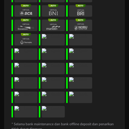
* Selama bank maintenance dan bank offline deposit dan penarikan