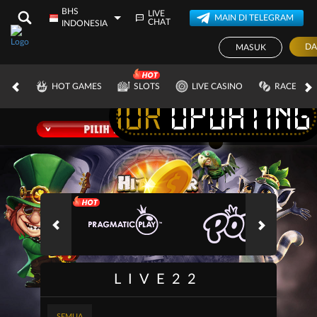
BHS
LIVE
MAIN DI TELEGRAM
CHAT
INDONESIA
DA
MASUK
HOT GAMES
SLOTS
LIVE CASINO
RACE
IDR
UPDATING
LIVE22
SEMUA