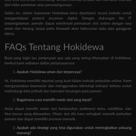
dari risiko peretasan atau penyalahgunaan.
Selain itu, sistem keamanan Hokidewa terus diperbarui secara berkala untuk
mengantisipasi potensi ancaman digital. Dengan dukungan tim IT
berpengalaman, pemain dapat menikmati permainan slot online dengan rasa
aman dan tenang, tanpa perlu khawatir akan kebocoran data atau gangguan
teknis.
FAQs Tentang Hokidewa
Buat yang ingin tau pertanyaan apa saja yang sering ditanyakan di hokidewa,
berikut kami sediakan daftar pertanyaannya:
Apakah Hokidewa aman dan terpercaya?
Ya, Hokidewa memiliki reputasi yang kuat dalam industri perjudian online. Kami
mengutamakan keamanan dan menggunakan teknologi enkripsi terbaru untuk
melindungi data pribadi dan transaksi keuangan para pemain.
Bagaimana cara memilih mesin slot yang tepat?
Anda dapat memilih mesin slot berdasarkan preferensi tema, volatilitas, dan
fitur bonus yang ditawarkan. Mesin slot rilis baru seringkali menarik perhatian
pemain dan dapat memiliki promosi menarik.
Apakah ada strategi yang bisa digunakan untuk meningkatkan peluang
menang?