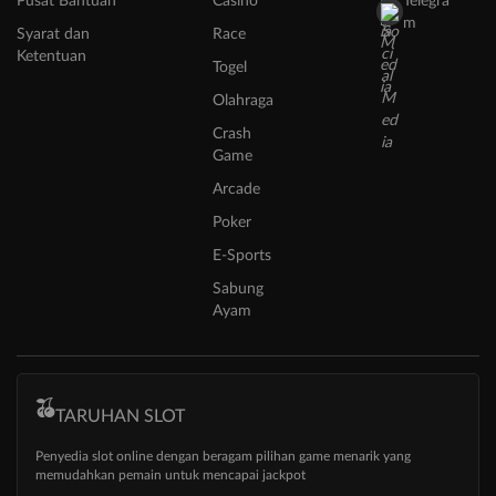
Pusat Bantuan
Casino
Telegra
m
Syarat dan
Race
Ketentuan
Togel
Olahraga
Crash
Game
Arcade
Poker
E-Sports
Sabung
Ayam
TARUHAN SLOT
Penyedia slot online dengan beragam pilihan game menarik yang
memudahkan pemain untuk mencapai jackpot