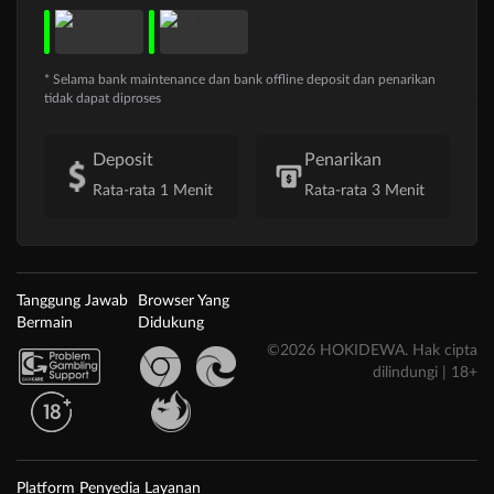
* Selama bank maintenance dan bank offline deposit dan penarikan
tidak dapat diproses
Deposit
Penarikan
Rata-rata 1 Menit
Rata-rata 3 Menit
Tanggung Jawab
Browser Yang
Bermain
Didukung
©2026 HOKIDEWA. Hak cipta
dilindungi | 18+
Platform Penyedia Layanan