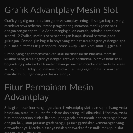
Grafik Advantplay Mesin Slot
Grafik yang digunakan dalam game Advantplay seringkali sangat bagus, yang
membuat saya terkesan karena pengembang mencoba merilis game baru
dengan sangat cepat. Jika Anda menginginkan contoh, cobalah permainan
seperti 12 Zodiac, mesin slot hebat dengan hanya simbol bertema pada
gulungan. Contoh gim bagus lainnya yang terlihat sama bagusnya dengan apa
pun saat ini termasuk gim seperti Bombs Away, Cash Reef, atau Jugglenaut.
Simbol yang dapat menyebabkan atau merusak mesin biasanya memiliki
kualitas yang sama bagusnya dengan grafik di sekitarnya. Mereka tidak selalu
bergantung pada simbol tematik dalam permainan mereka, dan kartu kerajaan
sering muncul, tetapi setidaknya mereka dirancang agar terlihat sesuai dan
memiliki hubungan dengan desain lainnya.
Fitur Permainan Mesin
Advantplay
Sebagian besar fitur yang digunakan di
Advantplay slot
akan seperti yang Anda
harapkan, tetapi itu bukan fitur dasar dan sering kali dibumbui. Misalnya, Anda
bisa mendapatkan simbol liar atau pengganda bertumpuk, pencar yang dibayar
dengan baik, atau putaran gratis yang juga menggandakan kemenangan yang
ditawarkannya. Mereka biasanya tidak menawarkan fitur unik, meskipun slot
seperti Cake Valley juga.