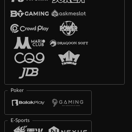
Poker
E-Sports