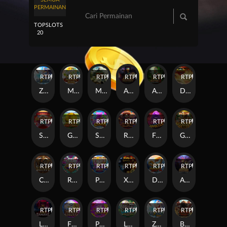
PERMAINAN
TOP
SLOTS
20
RTP
98%
RTP
97%
RTP
95%
RTP
96%
RTP
98%
RTP
98%
Zeustrike
Mahjong Roar
Maya: Elemental Totem
Aztec: Gold Temple
Aztec: Bonus Hunt 2
Dragon Chi’s Quest
RTP
98%
RTP
98%
RTP
95%
RTP
95%
RTP
98%
RTP
96%
Slotto 4D
Golden Football
Sugar Crush
Rhapsody of Muertos
Firefly Hunter
Golden Egypt
RTP
96%
RTP
97%
RTP
97%
RTP
95%
RTP
96%
RTP
97%
Crazy Bounty
Royal Ace
Piggy Bank Gold
Xiang Qi Ways 2
Dragon Chi's Quest 2
Aztec: Bonus Hunt
RTP
96%
RTP
95%
RTP
86%
RTP
85%
RTP
79%
RTP
88%
Last Samurai
Fish Prawn Crab Bonanza
Piggy Bank Gold 2
LABUBU: Fall In Wild
Zeustrike Xmas
Buffalo Rush