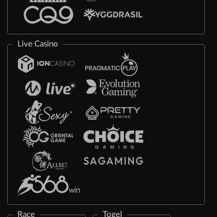
Live Casino
Race
Togel