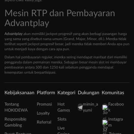
Mesin RTP dan Pembayaran
Advantplay
Advantplay
akan memiliki jackpot progresif yang akan berbagi pasangan harga
yang sama yang disebut nama umum (Grand, Major, Minor, dll.). Mereka tidak
terlihat seperti jackpot progresif besar, jadi mereka tidak memberi Anda apa pun
untuk menjadi kaya dengan cara apa pun.
Dalam hal pembayaran reguler, mereka sering mendapat manfaat dari memiliki
pengganda dalam permainan mereka. Sebagian besar mesin slot ini membayar
pembayaran antara 500 dan 1250 kali sebelum pengganda mendapat
kesempatan untuk berpartisipasi.
Kebijaksanaan
Platform
Kategori
Dukungan
Komunitas
Tentang
Promosi
Hot
mimin_a
Faceboo
HOKIDEWA
Games
yumi
k
Loyalty
Responsible
Slots
Instagra
Referral
Gambling
m
Live