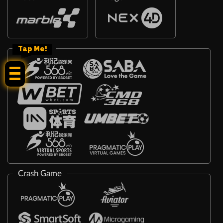
Olahraga
Tap Me!
Crash Game