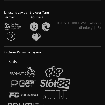
Tanggung Jawab
Browser Yang
Bermain
Didukung
©2026 HOKIDEWA. Hak cipta
dilindungi | 18+
Platform Penyedia Layanan
Slots