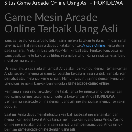
Situs Game Arcade Online Uang Asli - HOKIDEWA
Game Mesin Arcade
Online Terbaik Uang Asli
Yang asli selalu yang terbaik. Itulah yang mereka katakan tentang film dan serial
televisi. Dan hal yang sama dapat dikatakan untuk
Arcade Online
. Tergantung
pada generasi Anda, ini bisa jadi Pac-Man, Pinball atau Tembak Ikan. Satu hal
yang pasti, game terbaik terus hidup selama bertahun-tahun saat generasi baru
mulai bermunculan.
Di masa lalu, arcade adalah tempat Anda akan berkumpul dengan teman-teman
Anda, sebelum menguras uang tanpa akhir ke dalam mesin untuk mengalahkan
penjahat atau melahap kemenangan. Namun saat ini, seiring dengan kemajuan
teknologi, semakin banyak bermunculan
game arcade casino online
.
Permainan mesin slot arcade online tidak hanya bermunculan di perusahaan
judi casino online, tetapi juga di website kesayangan Anda
HOKIDEWA
.
Bermain game arcade online dengan uang asli melalui ponsel menjadi semakin
populer.
Saat ini, Anda dapat menghidupkan kembali saat-saat menyenangkan dan
memainkan judul favorit Anda tanpa meninggalkan ruang tamu Anda. Kasino
online menyediakan platform yang sangat ramah pengguna bagi Anda untuk
bermain
game arcade online dengan uang asli
.