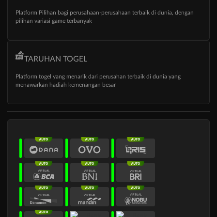
Platform Pilihan bagi perusahaan-perusahaan terbaik di dunia, dengan
pilihan variasi game terbanyak
TARUHAN TOGEL
Platform togel yang menarik dari perusahan terbaik di dunia yang
menawarkan hadiah kemenangan besar