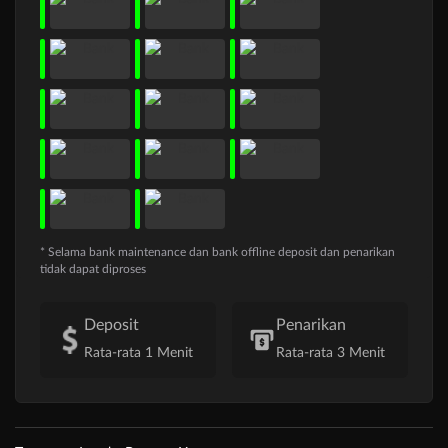
* Selama bank maintenance dan bank offline deposit dan penarikan
tidak dapat diproses
Deposit
Penarikan
Rata-rata 1 Menit
Rata-rata 3 Menit