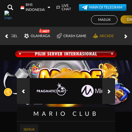
BHS
LIVE
MAIN DI TELEGRAM
CHAT
INDONESIA
DA
MASUK
TOGEL
OLAHRAGA
CRASH GAME
ARCADE
PO
MARIO CLUB
SEMUA