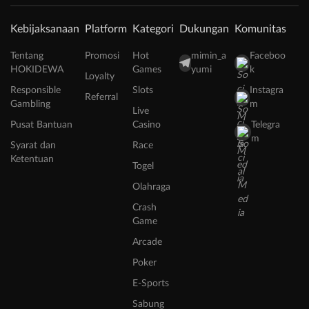
Kebijaksanaan
Platform
Kategori
Dukungan
Komunitas
Tentang
Promosi
Hot
mimin_a
Faceboo
HOKIDEWA
Games
yumi
k
Loyalty
Responsible
Slots
Instagra
Referral
Gambling
m
Live
Pusat Bantuan
Casino
Telegra
m
Syarat dan
Race
Ketentuan
Togel
Olahraga
Crash
Game
Arcade
Poker
E-Sports
Sabung